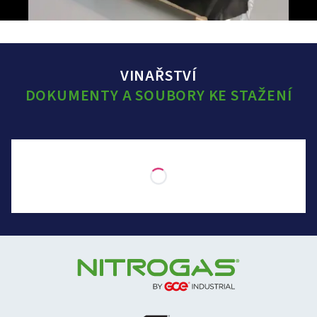
VINAŘSTVÍ
DOKUMENTY A SOUBORY KE STAŽENÍ