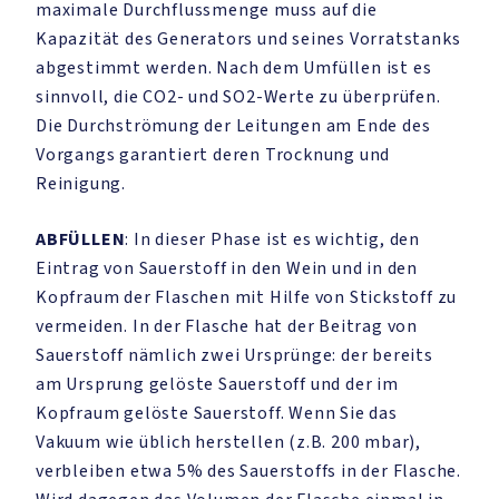
maximale Durchflussmenge muss auf die
Kapazität des Generators und seines Vorratstanks
abgestimmt werden. Nach dem Umfüllen ist es
sinnvoll, die CO2- und SO2-Werte zu überprüfen.
Die Durchströmung der Leitungen am Ende des
Vorgangs garantiert deren Trocknung und
Reinigung.
ABFÜLLEN
: In dieser Phase ist es wichtig, den
Eintrag von Sauerstoff in den Wein und in den
Kopfraum der Flaschen mit Hilfe von Stickstoff zu
vermeiden. In der Flasche hat der Beitrag von
Sauerstoff nämlich zwei Ursprünge: der bereits
am Ursprung gelöste Sauerstoff und der im
Kopfraum gelöste Sauerstoff. Wenn Sie das
Vakuum wie üblich herstellen (z.B. 200 mbar),
verbleiben etwa 5% des Sauerstoffs in der Flasche.