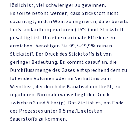
löslich ist, viel schwieriger zu gewinnen.
Es sollte betont werden, dass Stickstoff nicht
dazu neigt, in den Wein zu migrieren, da er bereits
bei Standardtemperaturen (15°C) mit Stickstoff
gesättigt ist. Um eine maximale Effizienz zu
erreichen, benötigen Sie 99,5-99,9% reinen
Stickstoff. Der Druck des Stickstoffs ist von
geringer Bedeutung. Es kommt darauf an, die
Durchflussmenge des Gases entsprechend dem zu
füllenden Volumen oder im Verhältnis zum
Weinfluss, der durch die Kanalisation fließt, zu
regulieren. Normalerweise liegt der Druck
zwischen 3 und 5 bar(g). Das Ziel ist es, am Ende
des Prozesses unter 0,5 mg/L gelösten
Sauerstoffs zu kommen.