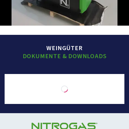
WEINGÜTER
DOKUMENTE & DOWNLOADS