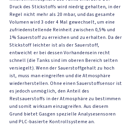
Druck des Stickstoffs wird niedrig gehalten, in der
Regel nicht mehr als 20 mbar, und das gesamte
Volumen wird 3 oder 4 Mal gewechselt, um eine
zufriedenstellende Reinheit zwischen 0,5% und
1% Sauerstoff zu erreichen und zu erhalten. Da der
Stickstoff leichter ist als der Sauerstoff,
entweicht er bei dessen Vorhandensein recht
schnell (die Tanks sind im oberen Bereich selten
versiegelt). Wenn der Sauerstoffgehalt zu hoch
ist, muss man eingreifen und die Atmosphäre
wiederherstellen. Ohne einen Sauerstoffsensor ist
es jedoch unmöglich, den Anteil des
Restsauerstoffs in der Atmosphäre zu bestimmen
und somit wirksam einzugreifen. Aus diesem
Grund bietet Gasgen spezielle Analysesensoren
und PLC-basierte Kontrollsysteme an.