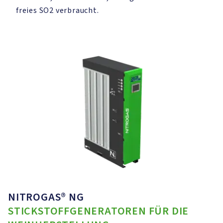
freies SO2 verbraucht.
NITROGAS® NG
STICKSTOFFGENERATOREN FÜR DIE