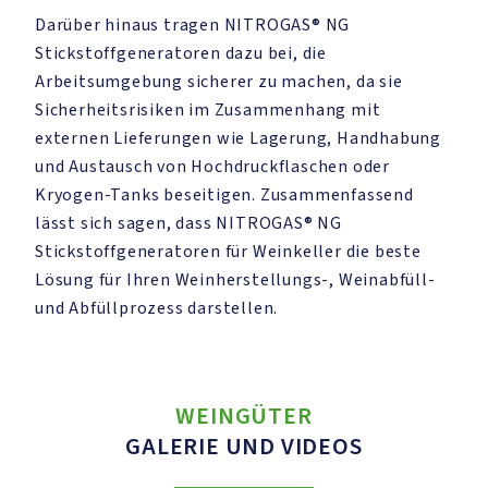
Darüber hinaus tragen NITROGAS® NG
Stickstoffgeneratoren dazu bei, die
Arbeitsumgebung sicherer zu machen, da sie
Sicherheitsrisiken im Zusammenhang mit
externen Lieferungen wie Lagerung, Handhabung
und Austausch von Hochdruckflaschen oder
Kryogen-Tanks beseitigen. Zusammenfassend
lässt sich sagen, dass NITROGAS® NG
Stickstoffgeneratoren für Weinkeller die beste
Lösung für Ihren Weinherstellungs-, Weinabfüll-
und Abfüllprozess darstellen.
WEINGÜTER
GALERIE UND VIDEOS