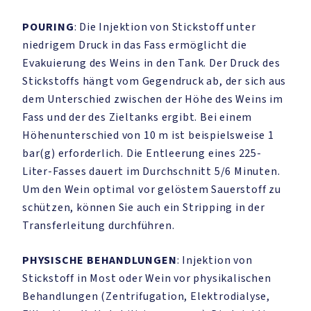
POURING
: Die Injektion von Stickstoff unter
niedrigem Druck in das Fass ermöglicht die
Evakuierung des Weins in den Tank. Der Druck des
Stickstoffs hängt vom Gegendruck ab, der sich aus
dem Unterschied zwischen der Höhe des Weins im
Fass und der des Zieltanks ergibt. Bei einem
Höhenunterschied von 10 m ist beispielsweise 1
bar(g) erforderlich. Die Entleerung eines 225-
Liter-Fasses dauert im Durchschnitt 5/6 Minuten.
Um den Wein optimal vor gelöstem Sauerstoff zu
schützen, können Sie auch ein Stripping in der
Transferleitung durchführen.
PHYSISCHE BEHANDLUNGEN
: Injektion von
Stickstoff in Most oder Wein vor physikalischen
Behandlungen (Zentrifugation, Elektrodialyse,