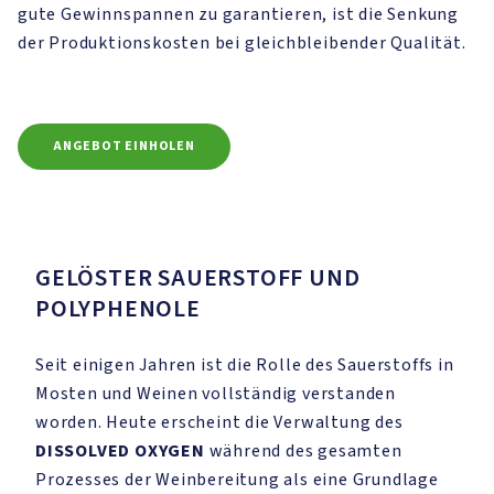
gute Gewinnspannen zu garantieren, ist die Senkung
der Produktionskosten bei gleichbleibender Qualität.
ANGEBOT EINHOLEN
GELÖSTER SAUERSTOFF UND
POLYPHENOLE
Seit einigen Jahren ist die Rolle des Sauerstoffs in
Mosten und Weinen vollständig verstanden
worden. Heute erscheint die Verwaltung des
DISSOLVED OXYGEN
während des gesamten
Prozesses der Weinbereitung als eine Grundlage