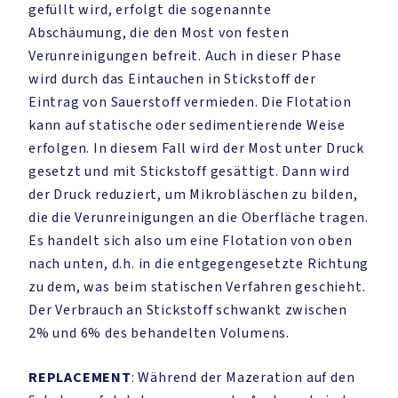
gefüllt wird, erfolgt die sogenannte
Abschäumung, die den Most von festen
Verunreinigungen befreit. Auch in dieser Phase
wird durch das Eintauchen in Stickstoff der
Eintrag von Sauerstoff vermieden. Die Flotation
kann auf statische oder sedimentierende Weise
erfolgen. In diesem Fall wird der Most unter Druck
gesetzt und mit Stickstoff gesättigt. Dann wird
der Druck reduziert, um Mikrobläschen zu bilden,
die die Verunreinigungen an die Oberfläche tragen.
Es handelt sich also um eine Flotation von oben
nach unten, d.h. in die entgegengesetzte Richtung
zu dem, was beim statischen Verfahren geschieht.
Der Verbrauch an Stickstoff schwankt zwischen
2% und 6% des behandelten Volumens.
REPLACEMENT
: Während der Mazeration auf den