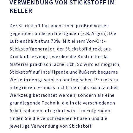
VERWENDUNG VON STICKSTOFF IM
KELLER
Der Stickstoff hat auch einen großen Vorteil
gegenüber anderen Inertgasen (z.B. Argon): Die
Luft enthält etwa 78%. Mit einem Vor-Ort-
Stickstoffgenerator, der Stickstoff direkt aus
Druckluft erzeugt, werden die Kosten für das
Material praktisch lächerlich. So wird es möglich,
Stickstoff auf intelligente und äußerst bequeme
Weise in den gesamten önologischen Prozess zu
integrieren. Er muss nicht mehr als zusätzliches
Werkzeug betrachtet werden, sondern als eine
grundlegende Technik, die in die verschiedenen
Arbeitsphasen integriert wird. Im Folgenden
finden Sie die verschiedenen Phasen und die
jeweilige Verwendung von Stickstoff: