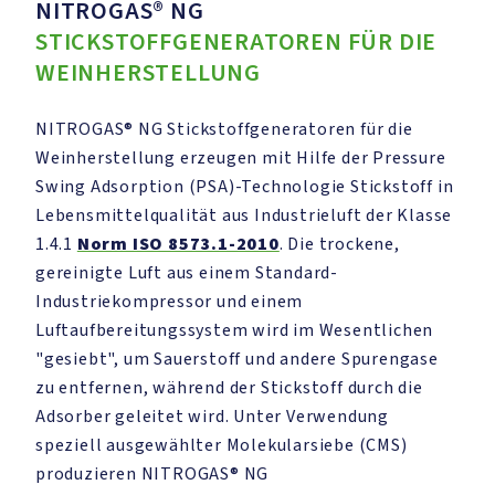
NITROGAS® NG
STICKSTOFFGENERATOREN FÜR DIE
WEINHERSTELLUNG
NITROGAS® NG Stickstoffgeneratoren für die
Weinherstellung erzeugen mit Hilfe der Pressure
Swing Adsorption (PSA)-Technologie Stickstoff in
Lebensmittelqualität aus Industrieluft der Klasse
1.4.1
Norm ISO 8573.1-2010
. Die trockene,
gereinigte Luft aus einem Standard-
Industriekompressor und einem
Luftaufbereitungssystem wird im Wesentlichen
"gesiebt", um Sauerstoff und andere Spurengase
zu entfernen, während der Stickstoff durch die
Adsorber geleitet wird. Unter Verwendung
speziell ausgewählter Molekularsiebe (CMS)
produzieren NITROGAS® NG