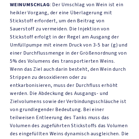
WEINUMSCHLAG
: Der Umschlag von Wein ist ein
heikler Vorgang, der eine Überlagerung mit
Stickstoff erfordert, um den Beitrag von
Sauerstoff zu vermeiden. Die Injektion von
Stickstoff erfolgt in der Regel am Ausgang der
Umfüllpumpe mit einem Druck von 3-5 bar (g) und
einer Durchflussmenge in der Größenordnung von
5% des Volumens des transportierten Weins.
Wenn das Ziel auch darin besteht, den Wein durch
Strippen zu desoxidieren oder zu
entkarbonisieren, muss der Durchfluss erhöht
werden. Die Abdeckung des Ausgangs- und
Zielvolumens sowie der Verbindungsschläuche ist
von grundlegender Bedeutung. Bei einer
teilweisen Entleerung des Tanks muss das
Volumen des zugeführten Stickstoffs das Volumen
des eingefüllten Weins dynamisch ausgleichen. Die