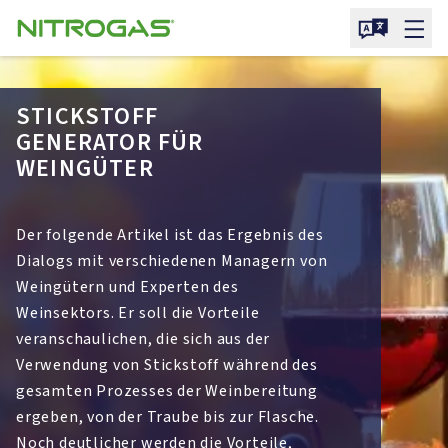
STICKSTOFF
GENERATOR FÜR
WEINGÜTER
Der folgende Artikel ist das Ergebnis des
Dialogs mit verschiedenen Managern von
Weingütern und Experten des
Weinsektors. Er soll die Vorteile
veranschaulichen, die sich aus der
Verwendung von Stickstoff während des
gesamten Prozesses der Weinbereitung
ergeben, von der Traube bis zur Flasche.
Noch deutlicher werden die Vorteile,