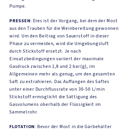
Pumpe.
PRESSEN
: Dies ist der Vorgang, bei dem der Most
aus den Trauben für die Weinbereitung gewonnen
wird. Um den Beitrag von Sauerstoff in dieser
Phase zu vermeiden, wird die Umgebungsluft
durch Stickstoff ersetzt. Je nach
Einsatzbedingungen variiert der maximale
Gasdruck zwischen 1,8 und 2 bar(g), im
Allgemeinen mehr als genug, um den gesamten
Saft zu extrahieren. Das Auffangen des Saftes
unter einer Durchflussrate von 30-50 L/min
Stickstoff ermöglicht die Sättigung des
Gasvolumens oberhalb der Flüssigkeit im
Sammelrohr.
FLOTATION
: Bevor der Most in die Gärbehälter