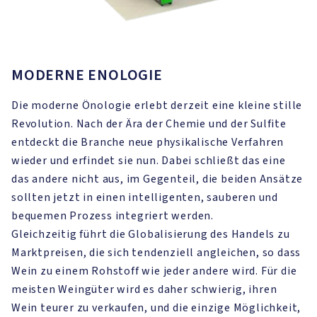
MODERNE ENOLOGIE
Die moderne Önologie erlebt derzeit eine kleine stille
Revolution. Nach der Ära der Chemie und der Sulfite
entdeckt die Branche neue physikalische Verfahren
wieder und erfindet sie nun. Dabei schließt das eine
das andere nicht aus, im Gegenteil, die beiden Ansätze
sollten jetzt in einen intelligenten, sauberen und
bequemen Prozess integriert werden.
Gleichzeitig führt die Globalisierung des Handels zu
Marktpreisen, die sich tendenziell angleichen, so dass
Wein zu einem Rohstoff wie jeder andere wird. Für die
meisten Weingüter wird es daher schwierig, ihren
Wein teurer zu verkaufen, und die einzige Möglichkeit,