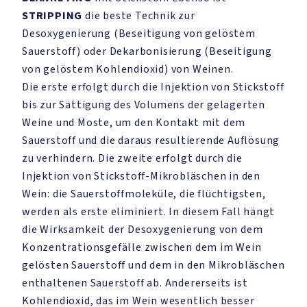
STRIPPING
die beste Technik zur
Desoxygenierung (Beseitigung von gelöstem
Sauerstoff) oder Dekarbonisierung (Beseitigung
von gelöstem Kohlendioxid) von Weinen.
Die erste erfolgt durch die Injektion von Stickstoff
bis zur Sättigung des Volumens der gelagerten
Weine und Moste, um den Kontakt mit dem
Sauerstoff und die daraus resultierende Auflösung
zu verhindern. Die zweite erfolgt durch die
Injektion von Stickstoff-Mikrobläschen in den
Wein: die Sauerstoffmoleküle, die flüchtigsten,
werden als erste eliminiert. In diesem Fall hängt
die Wirksamkeit der Desoxygenierung von dem
Konzentrationsgefälle zwischen dem im Wein
gelösten Sauerstoff und dem in den Mikrobläschen
enthaltenen Sauerstoff ab. Andererseits ist
Kohlendioxid, das im Wein wesentlich besser