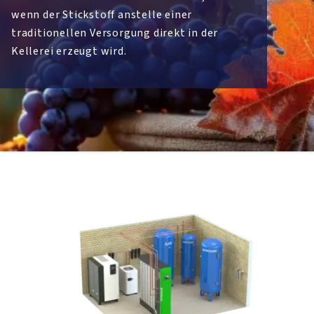
wenn der Stickstoff anstelle einer
traditionellen Versorgung direkt in der
Kellerei erzeugt wird.