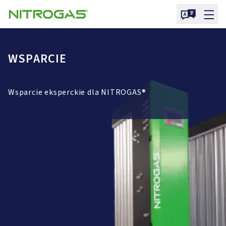
WSPARCIE
Wsparcie eksperckie dla NITROGAS®