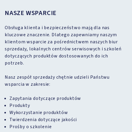
NASZE WSPARCIE
Obsługa klienta i bezpieczeństwo mają dla nas
kluczowe znaczenie. Dlatego zapewniamy naszym
klientom wsparcie za pośrednictwem naszych biur
sprzedaży, lokalnych centrów serwisowych i szkoleń
dotyczących produktów dostosowanych do ich
potrzeb.
Nasz zespół sprzedaży chętnie udzieli Państwu
wsparcia w zakresie:
Zapytania dotyczące produktów
Produkty
Wykorzystanie produktów
Twierdzenia dotyczące jakości
Prośby o szkolenie