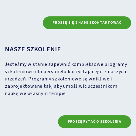
PROSZĘ SIĘ Z NAMI SKONTAKTOWAĆ
NASZE SZKOLENIE
Jesteśmy w stanie zapewnić kompleksowe programy
szkoleniowe dla personelu korzystającego z naszych
urządzeń. Programy szkoleniowe są wnikliwe i
zaprojektowane tak, aby umożliwić uczestnikom
naukę we własnym tempie.
PROSZĘ PYTAĆ O SZKOLENIA