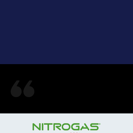
Lesen Sie, was unsere
Kunden sagen