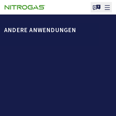
ANDERE ANWENDUNGEN