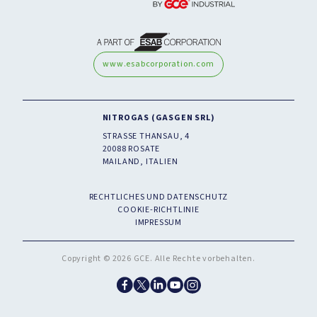
www.esabcorporation.com
NITROGAS (GASGEN SRL)
STRASSE THANSAU, 4
20088 ROSATE
MAILAND, ITALIEN
RECHTLICHES UND DATENSCHUTZ
COOKIE-RICHTLINIE
IMPRESSUM
Copyright © 2026 GCE. Alle Rechte vorbehalten.