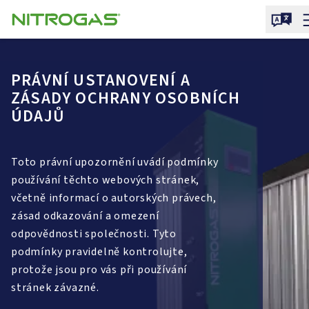
PRÁVNÍ USTANOVENÍ A
ZÁSADY OCHRANY OSOBNÍCH
ÚDAJŮ
Toto právní upozornění uvádí podmínky
používání těchto webových stránek,
včetně informací o autorských právech,
zásad odkazování a omezení
odpovědnosti společnosti. Tyto
podmínky pravidelně kontrolujte,
protože jsou pro vás při používání
stránek závazné.