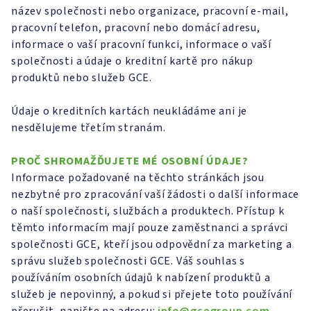
název společnosti nebo organizace, pracovní e-mail,
pracovní telefon, pracovní nebo domácí adresu,
informace o vaší pracovní funkci, informace o vaší
společnosti a údaje o kreditní kartě pro nákup
produktů nebo služeb GCE.
Údaje o kreditních kartách neukládáme ani je
nesdělujeme třetím stranám.
PROČ SHROMAŽĎUJETE MÉ OSOBNÍ ÚDAJE?
Informace požadované na těchto stránkách jsou
nezbytné pro zpracování vaší žádosti o další informace
o naší společnosti, službách a produktech. Přístup k
těmto informacím mají pouze zaměstnanci a správci
společnosti GCE, kteří jsou odpovědní za marketing a
správu služeb společnosti GCE. Váš souhlas s
používáním osobních údajů k nabízení produktů a
služeb je nepovinný, a pokud si přejete toto používání